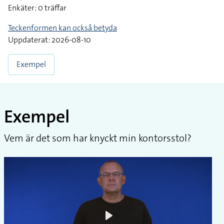
Enkäter: 0 träffar
Teckenformen kan också betyda
Uppdaterat: 2026-08-10
Exempel
Exempel
Vem är det som har knyckt min kontorsstol?