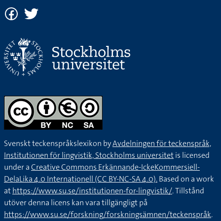
Svenskt teckenspråkslexikon by
Avdelningen för teckenspråk,
Institutionen för lingvistik, Stockholms universitet
is licensed
under a
Creative Commons Erkännande-IckeKommersiell-
DelaLika 4.0 Internationell (CC BY-NC-SA 4.0).
Based on a work
at
https://www.su.se/institutionen-for-lingvistik/
. Tillstånd
utöver denna licens kan vara tillgängligt på
https://www.su.se/forskning/forskningsämnen/teckenspråk
.