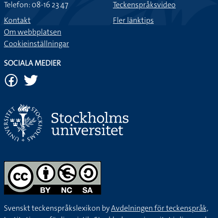
Telefon: 08-16 23 47
Teckenspråksvideo
Kontakt
Fler länktips
Om webbplatsen
Cookieinställningar
SOCIALA MEDIER
Svenskt teckenspråkslexikon by
Avdelningen för teckenspråk,