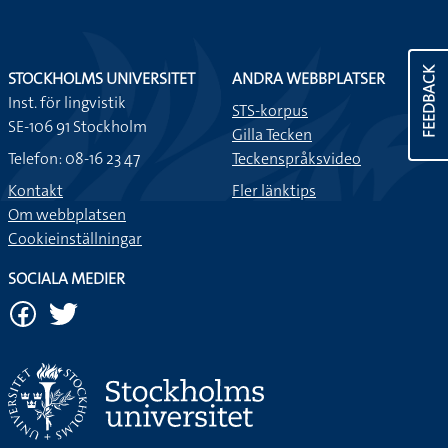
FEEDBACK
STOCKHOLMS UNIVERSITET
ANDRA WEBBPLATSER
Inst. för lingvistik
STS-korpus
SE-106 91 Stockholm
Gilla Tecken
Telefon: 08-16 23 47
Teckenspråksvideo
Kontakt
Fler länktips
Om webbplatsen
Cookieinställningar
SOCIALA MEDIER