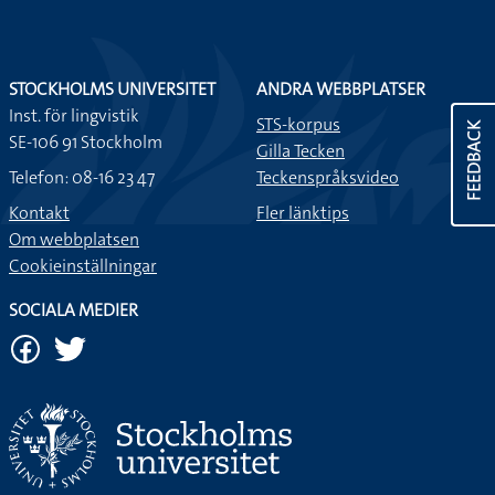
STOCKHOLMS UNIVERSITET
ANDRA WEBBPLATSER
Inst. för lingvistik
STS-korpus
FEEDBACK
SE-106 91 Stockholm
Gilla Tecken
Telefon: 08-16 23 47
Teckenspråksvideo
Kontakt
Fler länktips
Om webbplatsen
Cookieinställningar
SOCIALA MEDIER