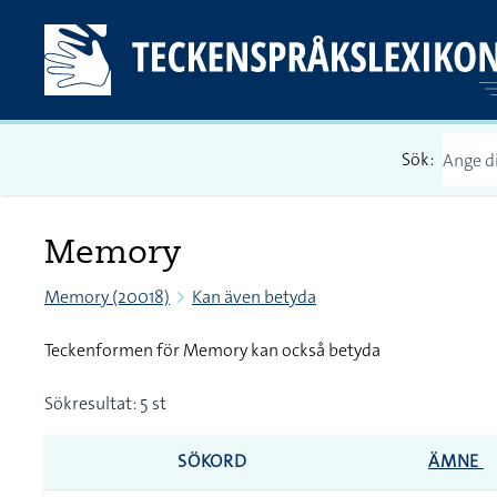
Sök:
Memory
Memory (20018)
Kan även betyda
Teckenformen för Memory kan också betyda
Sökresultat: 5 st
SÖKORD
ÄMNE