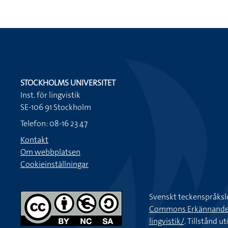
STOCKHOLMS UNIVERSITET
Inst. för lingvistik
SE-106 91 Stockholm
Telefon: 08-16 23 47
Kontakt
Om webbplatsen
Cookieinställningar
Svenskt teckenspråksl
Commons Erkännande-Ic
lingvistik/
. Tillstånd u