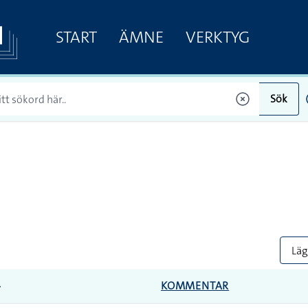
START
ÄMNE
VERKTYG
Sök
Lägg
KOMMENTAR