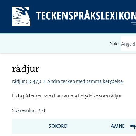
Sök:
rådjur
rådjur (20473)
Andra tecken med samma betydelse
Lista på tecken som har samma betydelse som rådjur
Sökresultat: 2 st
SÖKORD
ÄMNE