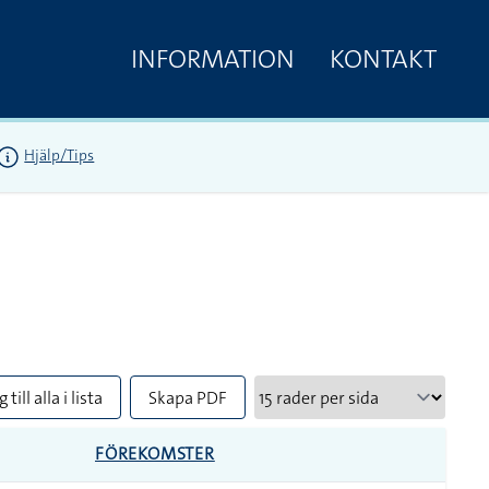
INFORMATION
KONTAKT
Hjälp/Tips
 till alla i lista
Skapa PDF
FÖREKOMSTER