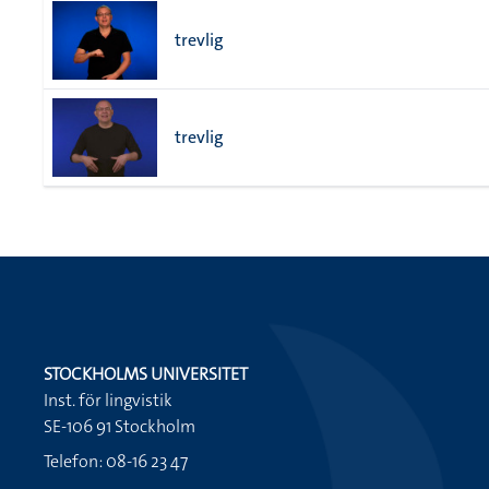
trevlig
trevlig
STOCKHOLMS UNIVERSITET
Inst. för lingvistik
SE-106 91 Stockholm
Telefon: 08-16 23 47