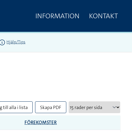
INFORMATION
KONTAKT
Hjälp/Tips
 till alla i lista
Skapa PDF
FÖREKOMSTER