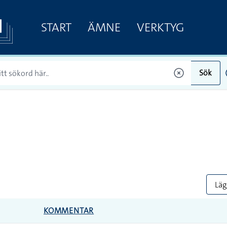
START
ÄMNE
VERKTYG
Sök
Lägg
KOMMENTAR