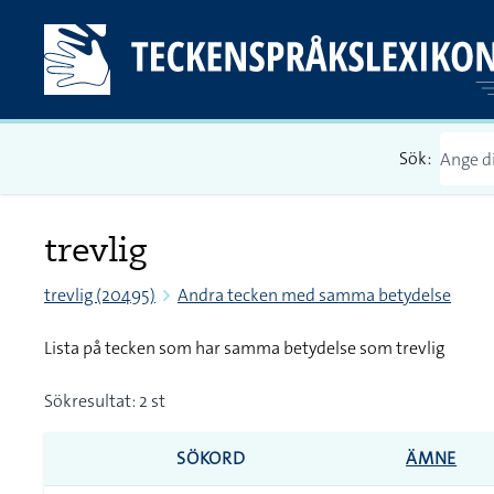
Sök:
trevlig
trevlig (20495)
Andra tecken med samma betydelse
Lista på tecken som har samma betydelse som trevlig
Sökresultat: 2 st
SÖKORD
ÄMNE