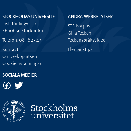
STOCKHOLMS UNIVERSITET
ANDRA WEBBPLATSER
Inst. för lingvistik
STS-korpus
SE-106 91 Stockholm
Gilla Tecken
Telefon: 08-16 23 47
Teckenspråksvideo
Kontakt
Fler länktips
Om webbplatsen
Cookieinställningar
SOCIALA MEDIER