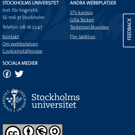
STOCKHOLMS UNIVERSITET
ANDRA WEBBPLATSER
Inst. för lingvistik
STS-korpus
SE-106 91 Stockholm
Gilla Tecken
FEEDBACK
Telefon: 08-16 23 47
Teckenspråksvideo
Kontakt
Fler länktips
Om webbplatsen
Cookieinställningar
SOCIALA MEDIER