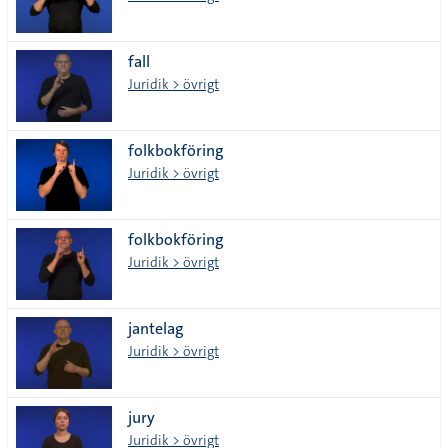
fall
Juridik > övrigt
folkbokföring
Juridik > övrigt
folkbokföring
Juridik > övrigt
jantelag
Juridik > övrigt
jury
Juridik > övrigt