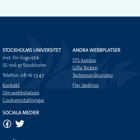
STOCKHOLMS UNIVERSITET
ANDRA WEBBPLATSER
Inst. för lingvistik
STS-korpus
SE-106 91 Stockholm
Gilla Tecken
Telefon: 08-16 23 47
Teckenspråksvideo
Kontakt
Fler länktips
Om webbplatsen
Cookieinställningar
SOCIALA MEDIER