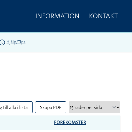
INFORMATION
KONTAKT
Hjälp/Tips
 till alla i lista
Skapa PDF
FÖREKOMSTER