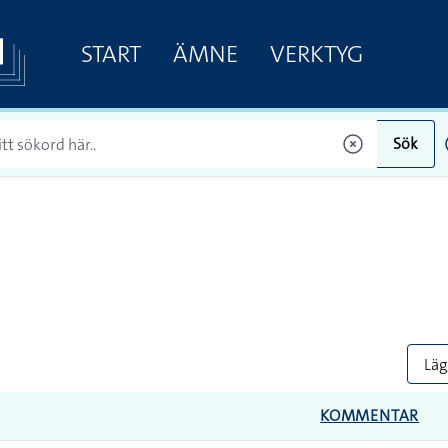
START
ÄMNE
VERKTYG
Sök
Lägg
KOMMENTAR