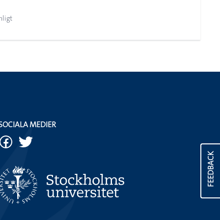
nligt
SOCIALA MEDIER
FEEDBACK