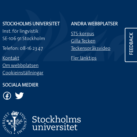
STOCKHOLMS UNIVERSITET
ANDRA WEBBPLATSER
Inst. för lingvistik
STS-korpus
FEEDBACK
SE-106 91 Stockholm
Gilla Tecken
Telefon: 08-16 23 47
Teckenspråksvideo
Kontakt
Fler länktips
Om webbplatsen
Cookieinställningar
SOCIALA MEDIER