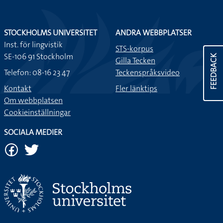
STOCKHOLMS UNIVERSITET
ANDRA WEBBPLATSER
Inst. för lingvistik
STS-korpus
SE-106 91 Stockholm
FEEDBACK
Gilla Tecken
Telefon: 08-16 23 47
Teckenspråksvideo
Kontakt
Fler länktips
Om webbplatsen
Cookieinställningar
SOCIALA MEDIER