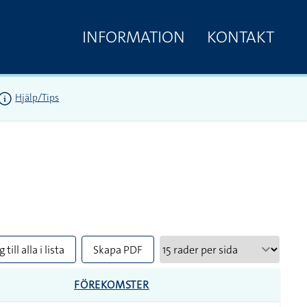
INFORMATION
KONTAKT
Hjälp/Tips
 till alla i lista
Skapa PDF
FÖREKOMSTER