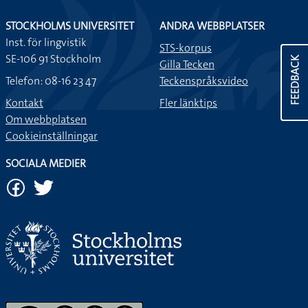
STOCKHOLMS UNIVERSITET
ANDRA WEBBPLATSER
Inst. för lingvistik
STS-korpus
SE-106 91 Stockholm
FEEDBACK
Gilla Tecken
Telefon: 08-16 23 47
Teckenspråksvideo
Kontakt
Fler länktips
Om webbplatsen
Cookieinställningar
SOCIALA MEDIER