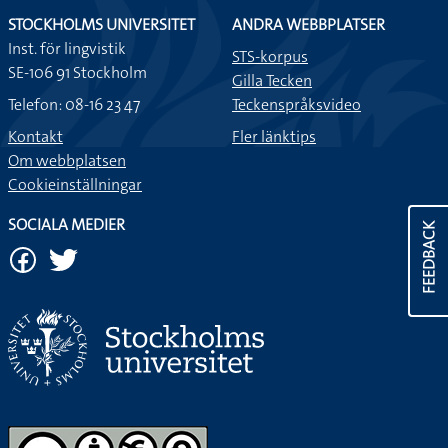
STOCKHOLMS UNIVERSITET
ANDRA WEBBPLATSER
Inst. för lingvistik
STS-korpus
SE-106 91 Stockholm
Gilla Tecken
Telefon: 08-16 23 47
Teckenspråksvideo
Kontakt
Fler länktips
Om webbplatsen
Cookieinställningar
SOCIALA MEDIER
FEEDBACK