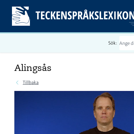
Sök:
Alingsås
Tillbaka