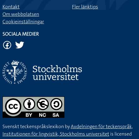
Kontakt
Fler länktips
Om webbplatsen
Cookieinställningar
SOCIALA MEDIER
Svenskt teckenspråkslexikon by
Avdelningen för teckenspråk,
Institutionen för lingvistik, Stockholms universitet
is licensed