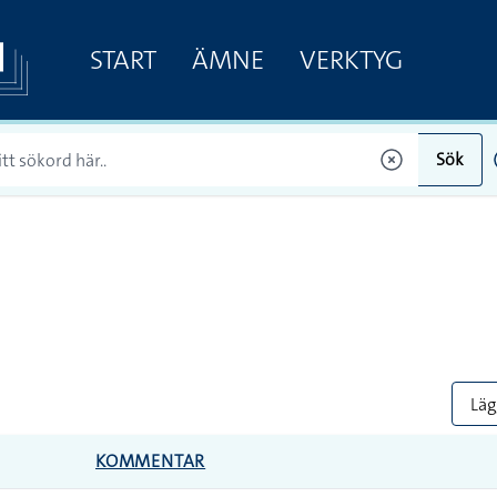
START
ÄMNE
VERKTYG
Sök
Lägg
KOMMENTAR