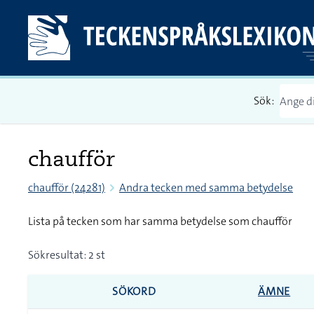
Sök:
chaufför
chaufför (24281)
Andra tecken med samma betydelse
Lista på tecken som har samma betydelse som chaufför
Sökresultat: 2 st
SÖKORD
ÄMNE