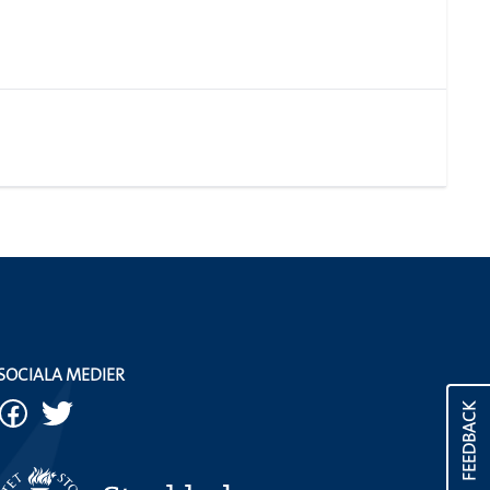
SOCIALA MEDIER
FEEDBACK