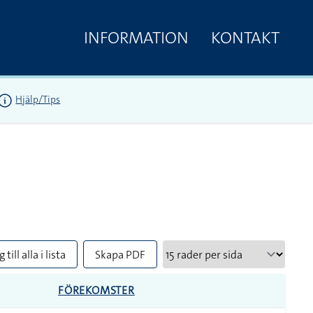
INFORMATION
KONTAKT
Hjälp/Tips
 till alla i lista
Skapa PDF
FÖREKOMSTER