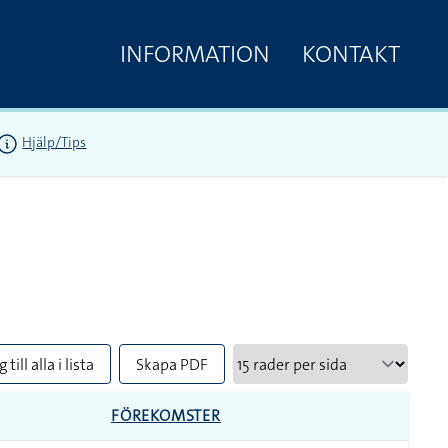
INFORMATION
KONTAKT
Hjälp/Tips
 till alla i lista
Skapa PDF
FÖREKOMSTER