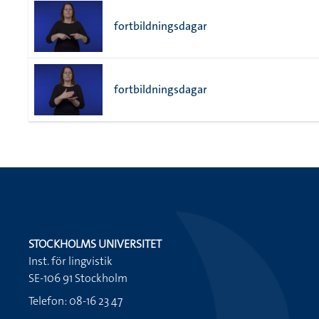
fortbildningsdagar
fortbildningsdagar
STOCKHOLMS UNIVERSITET
Inst. för lingvistik
SE-106 91 Stockholm
Telefon: 08-16 23 47