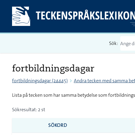
Sök:
fortbildningsdagar
fortbildningsdagar (24445)
Andra tecken med samma bet
Lista på tecken som har samma betydelse som fortbildning
Sökresultat: 2 st
SÖKORD