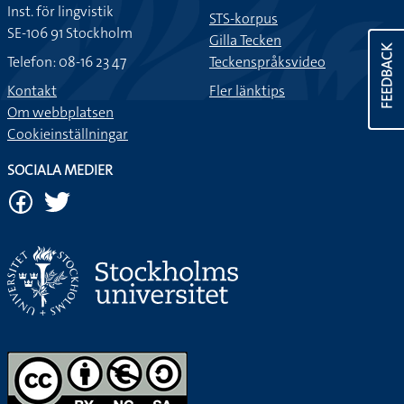
Inst. för lingvistik
STS-korpus
SE-106 91 Stockholm
Gilla Tecken
FEEDBACK
Telefon: 08-16 23 47
Teckenspråksvideo
Kontakt
Fler länktips
Om webbplatsen
Cookieinställningar
SOCIALA MEDIER