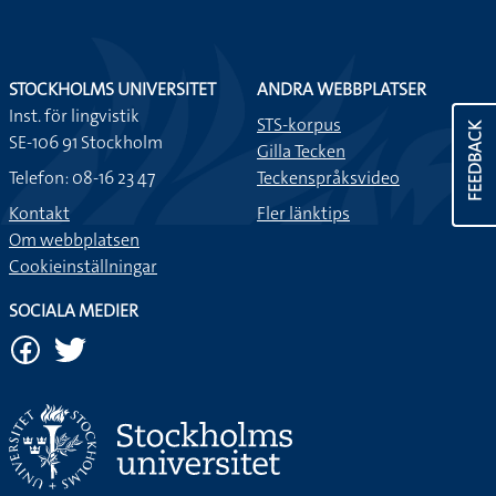
STOCKHOLMS UNIVERSITET
ANDRA WEBBPLATSER
Inst. för lingvistik
STS-korpus
FEEDBACK
SE-106 91 Stockholm
Gilla Tecken
Telefon: 08-16 23 47
Teckenspråksvideo
Kontakt
Fler länktips
Om webbplatsen
Cookieinställningar
SOCIALA MEDIER