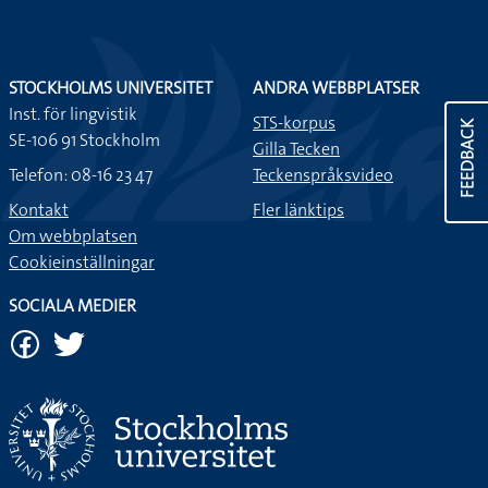
STOCKHOLMS UNIVERSITET
ANDRA WEBBPLATSER
Inst. för lingvistik
STS-korpus
FEEDBACK
SE-106 91 Stockholm
Gilla Tecken
Telefon: 08-16 23 47
Teckenspråksvideo
Kontakt
Fler länktips
Om webbplatsen
Cookieinställningar
SOCIALA MEDIER