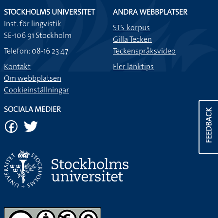
STOCKHOLMS UNIVERSITET
ANDRA WEBBPLATSER
Inst. för lingvistik
STS-korpus
SE-106 91 Stockholm
Gilla Tecken
Telefon: 08-16 23 47
Teckenspråksvideo
Kontakt
Fler länktips
Om webbplatsen
Cookieinställningar
SOCIALA MEDIER
FEEDBACK