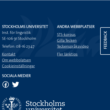
STOCKHOLMS UNIVERSITET
ANDRA WEBBPLATSER
Inst. för lingvistik
FEEDBACK
STS-korpus
SE-106 91 Stockholm
Gilla Tecken
Telefon: 08-16 23 47
Teckenspråksvideo
Kontakt
Fler länktips
Om webbplatsen
Cookieinställningar
SOCIALA MEDIER