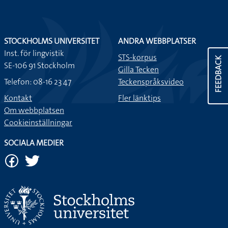
STOCKHOLMS UNIVERSITET
ANDRA WEBBPLATSER
Inst. för lingvistik
STS-korpus
FEEDBACK
SE-106 91 Stockholm
Gilla Tecken
Telefon: 08-16 23 47
Teckenspråksvideo
Kontakt
Fler länktips
Om webbplatsen
Cookieinställningar
SOCIALA MEDIER