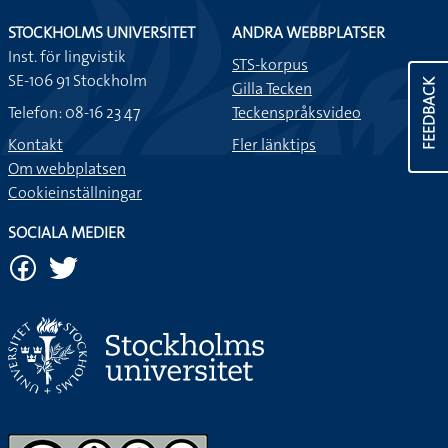
STOCKHOLMS UNIVERSITET
ANDRA WEBBPLATSER
Inst. för lingvistik
STS-korpus
SE-106 91 Stockholm
FEEDBACK
Gilla Tecken
Telefon: 08-16 23 47
Teckenspråksvideo
Kontakt
Fler länktips
Om webbplatsen
Cookieinställningar
SOCIALA MEDIER