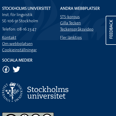
STOCKHOLMS UNIVERSITET
ANDRA WEBBPLATSER
Inst. för lingvistik
STS-korpus
SE-106 91 Stockholm
FEEDBACK
Gilla Tecken
Telefon: 08-16 23 47
Teckenspråksvideo
Kontakt
Fler länktips
Om webbplatsen
Cookieinställningar
SOCIALA MEDIER