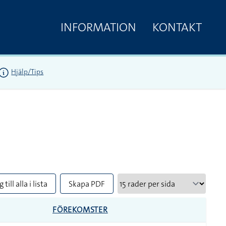
INFORMATION
KONTAKT
Hjälp/Tips
 till alla i lista
Skapa PDF
FÖREKOMSTER