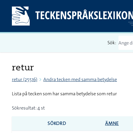
Sök:
retur
retur (25516)
Andra tecken med samma betydelse
Lista på tecken som har samma betydelse som retur
Sökresultat: 4 st
SÖKORD
ÄMNE