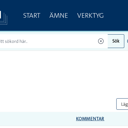
START
ÄMNE
VERKTYG
Sök
Lägg
KOMMENTAR