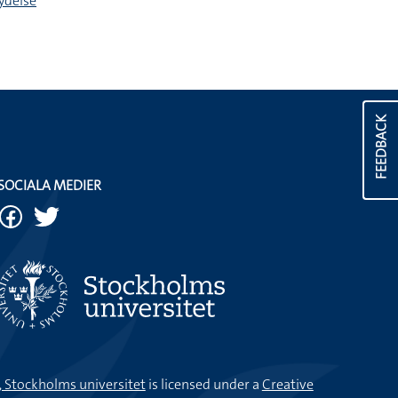
ydelse
FEEDBACK
SOCIALA MEDIER
k, Stockholms universitet
is licensed under a
Creative