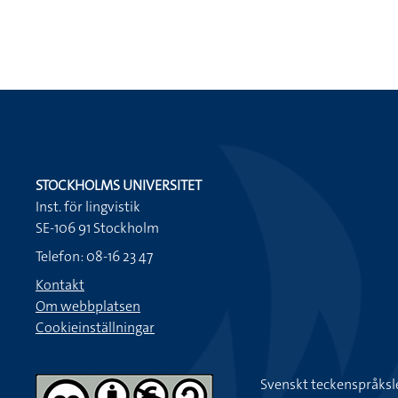
STOCKHOLMS UNIVERSITET
Inst. för lingvistik
SE-106 91 Stockholm
Telefon: 08-16 23 47
Kontakt
Om webbplatsen
Cookieinställningar
Svenskt teckenspråksl