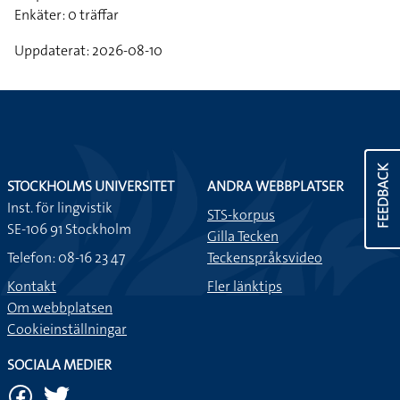
Enkäter: 0 träffar
Uppdaterat: 2026-08-10
FEEDBACK
STOCKHOLMS UNIVERSITET
ANDRA WEBBPLATSER
Inst. för lingvistik
STS-korpus
SE-106 91 Stockholm
Gilla Tecken
Telefon: 08-16 23 47
Teckenspråksvideo
Kontakt
Fler länktips
Om webbplatsen
Cookieinställningar
SOCIALA MEDIER