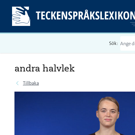
Sök:
andra halvlek
Tillbaka