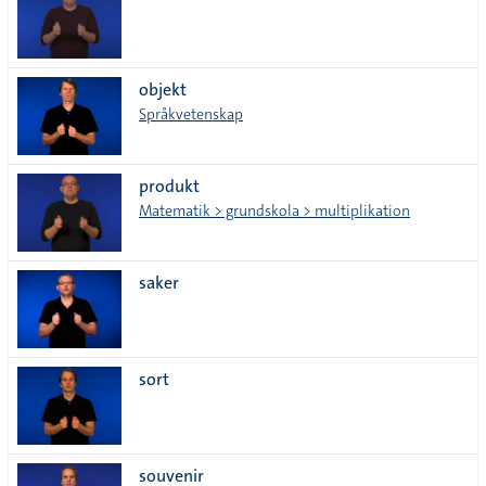
objekt
Språkvetenskap
produkt
Matematik > grundskola > multiplikation
saker
sort
souvenir