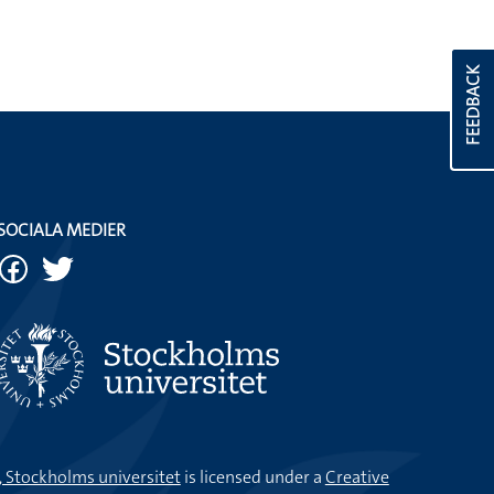
FEEDBACK
SOCIALA MEDIER
k, Stockholms universitet
is licensed under a
Creative