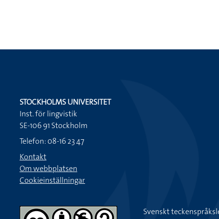
STOCKHOLMS UNIVERSITET
Inst. för lingvistik
SE-106 91 Stockholm
Telefon: 08-16 23 47
Kontakt
Om webbplatsen
Cookieinställningar
Svenskt teckenspråksl