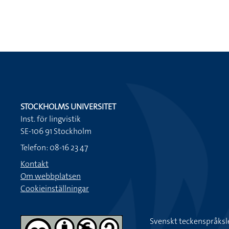
STOCKHOLMS UNIVERSITET
Inst. för lingvistik
SE-106 91 Stockholm
Telefon: 08-16 23 47
Kontakt
Om webbplatsen
Cookieinställningar
Svenskt teckenspråksl