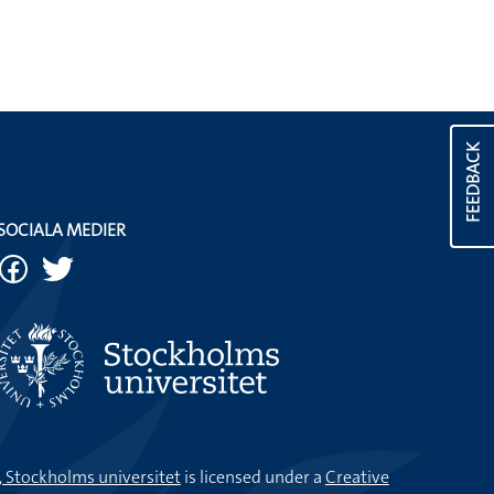
FEEDBACK
SOCIALA MEDIER
k, Stockholms universitet
is licensed under a
Creative