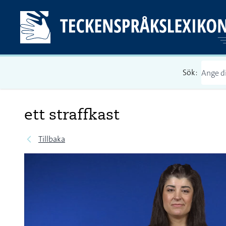
Sök:
ett straffkast
Tillbaka