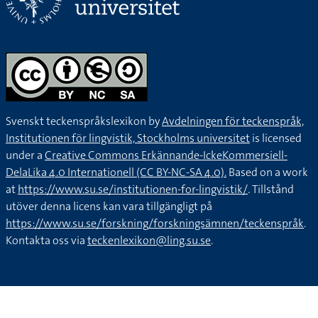
Svenskt teckenspråkslexikon by
Avdelningen för teckenspråk,
Institutionen för lingvistik, Stockholms universitet
is licensed
under a
Creative Commons Erkännande-IckeKommersiell-
DelaLika 4.0 Internationell (CC BY-NC-SA 4.0).
Based on a work
at
https://www.su.se/institutionen-for-lingvistik/
. Tillstånd
utöver denna licens kan vara tillgängligt på
https://www.su.se/forskning/forskningsämnen/teckenspråk
.
Kontakta oss via
teckenlexikon@ling.su.se
.