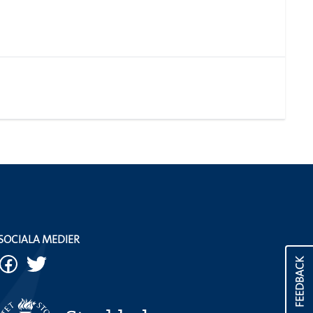
SOCIALA MEDIER
FEEDBACK