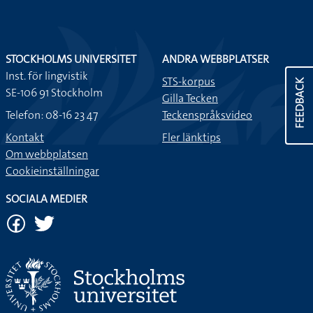
STOCKHOLMS UNIVERSITET
ANDRA WEBBPLATSER
Inst. för lingvistik
STS-korpus
FEEDBACK
SE-106 91 Stockholm
Gilla Tecken
Telefon: 08-16 23 47
Teckenspråksvideo
Kontakt
Fler länktips
Om webbplatsen
Cookieinställningar
SOCIALA MEDIER