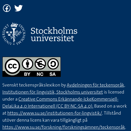
Svenskt teckenspråkslexikon by
Avdelningen för teckenspråk,
Institutionen för lingvistik, Stockholms universitet
is licensed
under a
Creative Commons Erkännande-IckeKommersiell-
DelaLika 4.0 Internationell (CC BY-NC-SA 4.0).
Based on a work
at
https://www.su.se/institutionen-for-lingvistik/
. Tillstånd
utöver denna licens kan vara tillgängligt på
https://www.su.se/forskning/forskningsämnen/teckenspråk
.