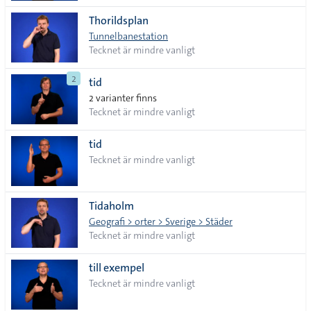
Thorildsplan
Tunnelbanestation
Tecknet är mindre vanligt
2
tid
2 varianter finns
Tecknet är mindre vanligt
tid
Tecknet är mindre vanligt
Tidaholm
Geografi > orter > Sverige > Städer
Tecknet är mindre vanligt
till exempel
Tecknet är mindre vanligt