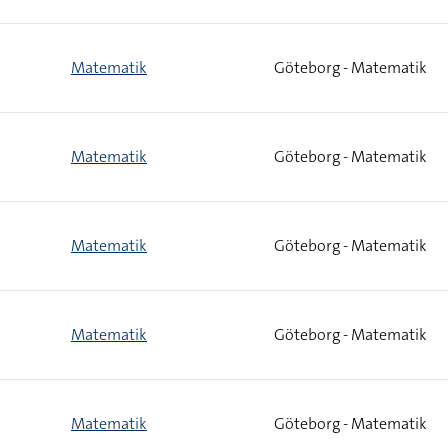
Matematik
Göteborg - Matematik
Matematik
Göteborg - Matematik
Matematik
Göteborg - Matematik
Matematik
Göteborg - Matematik
Matematik
Göteborg - Matematik