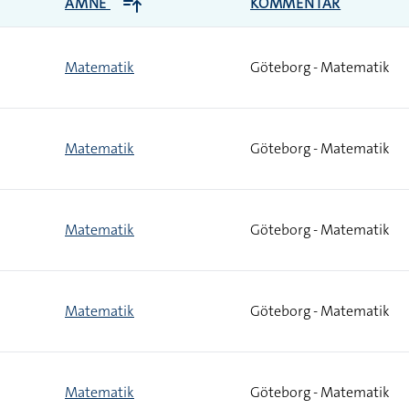
ÄMNE
KOMMENTAR
Matematik
Göteborg - Matematik
Matematik
Göteborg - Matematik
Matematik
Göteborg - Matematik
Matematik
Göteborg - Matematik
Matematik
Göteborg - Matematik