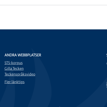
ANDRA WEBBPLATSER
STS-korpus
Gilla Tecken
Teckenspråksvideo
Fler länktips