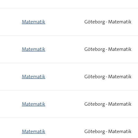
Matematik
Göteborg - Matematik
Matematik
Göteborg - Matematik
Matematik
Göteborg - Matematik
Matematik
Göteborg - Matematik
Matematik
Göteborg - Matematik