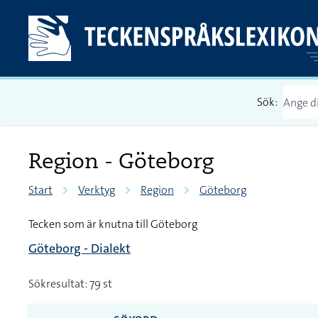
Sök:
Region - Göteborg
Start
Verktyg
Region
Göteborg
Tecken som är knutna till Göteborg
Göteborg - Dialekt
Sökresultat: 79 st