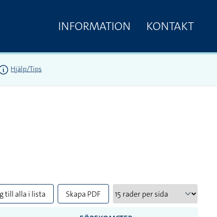
INFORMATION
KONTAKT
Hjälp/Tips
 till alla i lista
Skapa PDF