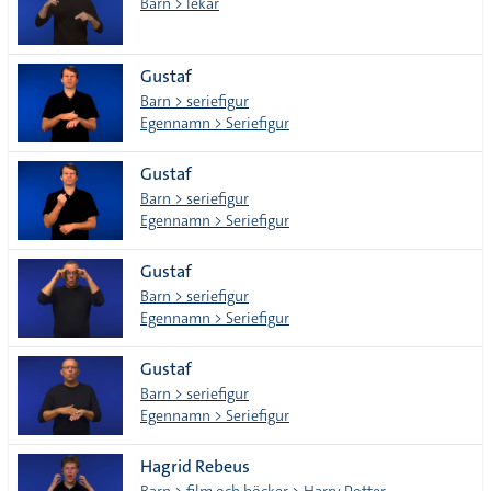
Barn > lekar
Gustaf
Barn > seriefigur
Egennamn > Seriefigur
Gustaf
Barn > seriefigur
Egennamn > Seriefigur
Gustaf
Barn > seriefigur
Egennamn > Seriefigur
Gustaf
Barn > seriefigur
Egennamn > Seriefigur
Hagrid Rebeus