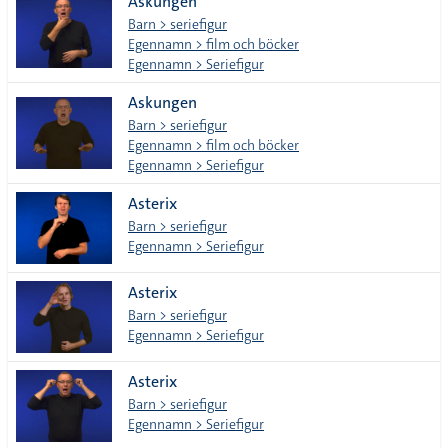
Askungen
Barn > seriefigur
Egennamn > film och böcker
Egennamn > Seriefigur
Askungen
Barn > seriefigur
Egennamn > film och böcker
Egennamn > Seriefigur
Asterix
Barn > seriefigur
Egennamn > Seriefigur
Asterix
Barn > seriefigur
Egennamn > Seriefigur
Asterix
Barn > seriefigur
Egennamn > Seriefigur