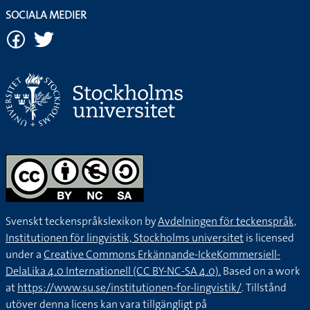
SOCIALA MEDIER
Svenskt teckenspråkslexikon by
Avdelningen för teckenspråk,
Institutionen för lingvistik, Stockholms universitet
is licensed
under a
Creative Commons Erkännande-IckeKommersiell-
DelaLika 4.0 Internationell (CC BY-NC-SA 4.0).
Based on a work
at
https://www.su.se/institutionen-for-lingvistik/
. Tillstånd
utöver denna licens kan vara tillgängligt på