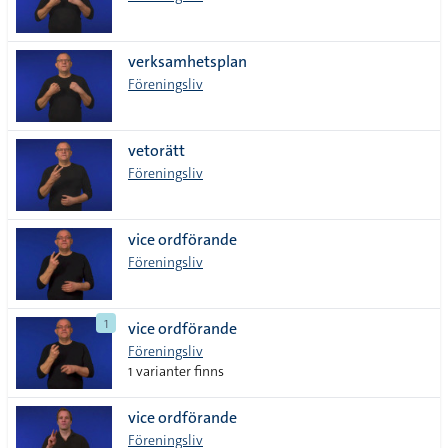
verksamhetsplan
Föreningsliv
vetorätt
Föreningsliv
vice ordförande
Föreningsliv
1
vice ordförande
Föreningsliv
1 varianter finns
vice ordförande
Föreningsliv