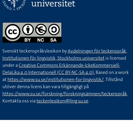
Svenskt teckenspråkslexikon by
Avdelningen för teckenspråk,
Institutionen för lingvistik, Stockholms universitet
is licensed
under a
Creative Commons Erkännande-IckeKommersiell-
DelaLika 4.0 Internationell (CC BY-NC-SA 4.0).
Based on a work
at
https://www.su.se/institutionen-for-lingvistik/
. Tillstånd
utöver denna licens kan vara tillgängligt på
https://www.su.se/forskning/forskningsämnen/teckenspråk
.
Kontakta oss via
teckenlexikon@ling.su.se
.