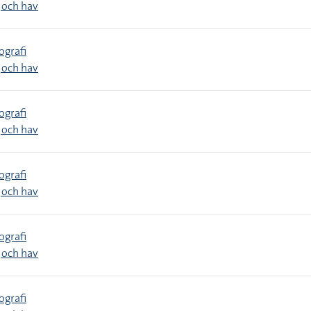
 och hav
ografi
 och hav
ografi
 och hav
ografi
 och hav
ografi
 och hav
ografi