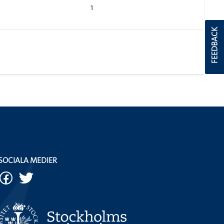
1
FEEDBACK
SOCIALA MEDIER