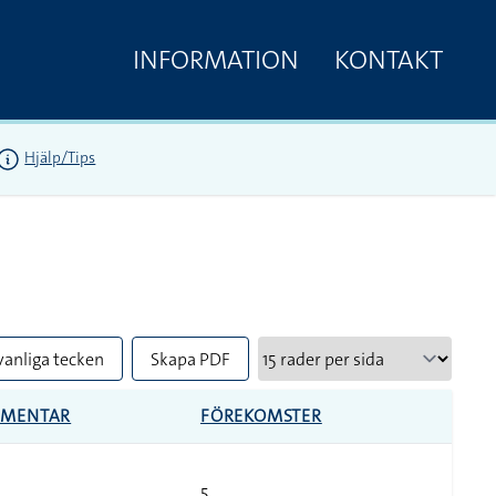
INFORMATION
KONTAKT
Hjälp/Tips
vanliga tecken
Skapa PDF
MENTAR
FÖREKOMSTER
5