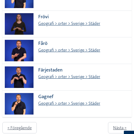
Frövi
Geografi > orter > Sverige > Städer
Fårö
Geografi > orter > Sverige > Städer
Färjestaden
Geografi > orter > Sverige > Städer
Gagnef
Geografi > orter > Sverige > Städer
« Föregående
Nästa »