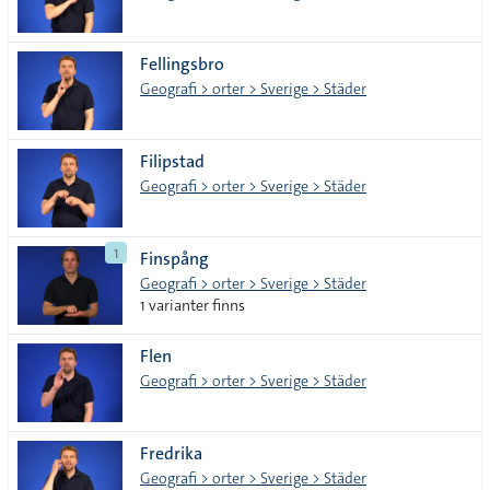
Fellingsbro
Geografi > orter > Sverige > Städer
Filipstad
Geografi > orter > Sverige > Städer
1
Finspång
Geografi > orter > Sverige > Städer
1 varianter finns
Flen
Geografi > orter > Sverige > Städer
Fredrika
Geografi > orter > Sverige > Städer