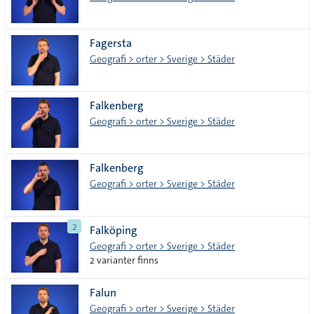
Fagersta
Geografi > orter > Sverige > Städer
Falkenberg
Geografi > orter > Sverige > Städer
Falkenberg
Geografi > orter > Sverige > Städer
2
Falköping
Geografi > orter > Sverige > Städer
2 varianter finns
Falun
Geografi > orter > Sverige > Städer