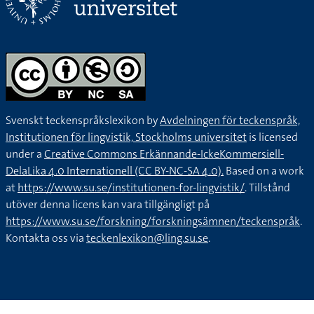
Svenskt teckenspråkslexikon by
Avdelningen för teckenspråk,
Institutionen för lingvistik, Stockholms universitet
is licensed
under a
Creative Commons Erkännande-IckeKommersiell-
DelaLika 4.0 Internationell (CC BY-NC-SA 4.0).
Based on a work
at
https://www.su.se/institutionen-for-lingvistik/
. Tillstånd
utöver denna licens kan vara tillgängligt på
https://www.su.se/forskning/forskningsämnen/teckenspråk
.
Kontakta oss via
teckenlexikon@ling.su.se
.