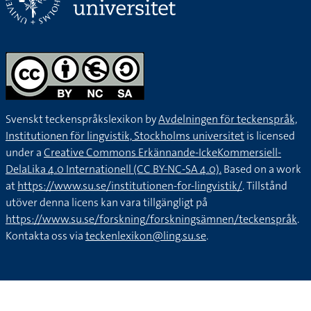
Svenskt teckenspråkslexikon by
Avdelningen för teckenspråk,
Institutionen för lingvistik, Stockholms universitet
is licensed
under a
Creative Commons Erkännande-IckeKommersiell-
DelaLika 4.0 Internationell (CC BY-NC-SA 4.0).
Based on a work
at
https://www.su.se/institutionen-for-lingvistik/
. Tillstånd
utöver denna licens kan vara tillgängligt på
https://www.su.se/forskning/forskningsämnen/teckenspråk
.
Kontakta oss via
teckenlexikon@ling.su.se
.