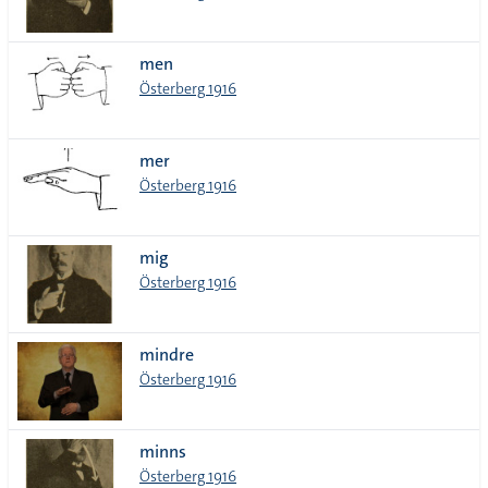
men
Österberg 1916
mer
Österberg 1916
mig
Österberg 1916
mindre
Österberg 1916
minns
Österberg 1916