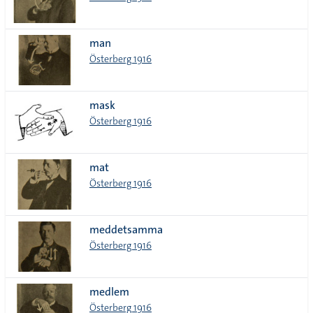
man
Österberg 1916
mask
Österberg 1916
mat
Österberg 1916
meddetsamma
Österberg 1916
medlem
Österberg 1916