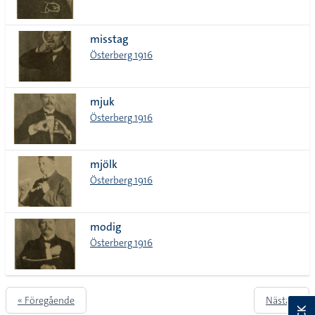
misstag
Österberg 1916
mjuk
Österberg 1916
mjölk
Österberg 1916
modig
Österberg 1916
« Föregående
Nästa »